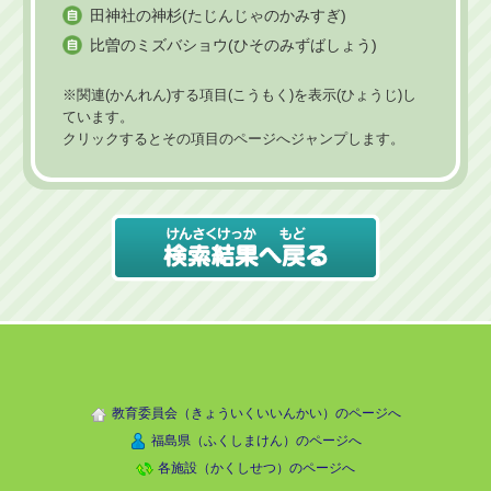
田神社の神杉(たじんじゃのかみすぎ)
比曽のミズバショウ(ひそのみずばしょう)
※関連(かんれん)する項目(こうもく)を表示(ひょうじ)し
ています。
クリックするとその項目のページへジャンプします。
教育委員会（きょういくいいんかい）のページへ
福島県（ふくしまけん）のページへ
各施設（かくしせつ）のページへ