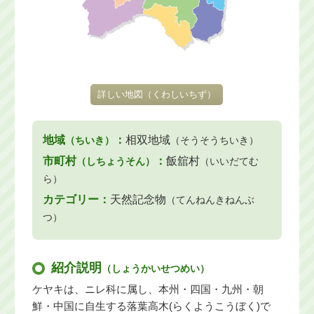
詳しい地図
（くわしいちず）
地域
：
相双地域
（ちいき）
（そうそうちいき）
市町村
：
飯舘村
（しちょうそん）
（いいだてむ
ら）
カテゴリー：
天然記念物
（てんねんきねんぶ
つ）
紹介説明
（しょうかいせつめい）
ケヤキは、ニレ科に属し、本州・四国・九州・朝
鮮・中国に自生する落葉高木(らくようこうぼく)で