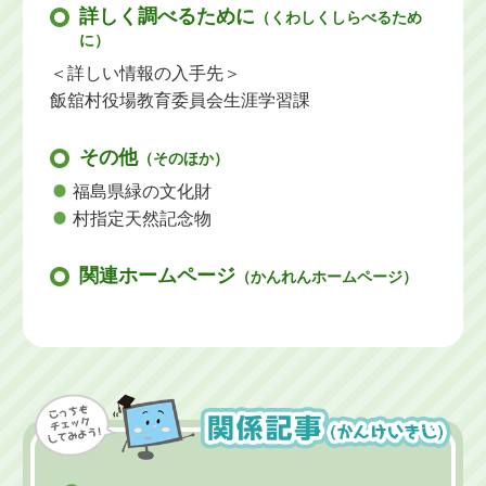
詳しく調べるために
（くわしくしらべるため
に）
＜詳しい情報の入手先＞
飯舘村役場教育委員会生涯学習課
その他
（そのほか）
福島県緑の文化財
村指定天然記念物
関連ホームページ
（かんれんホームページ）