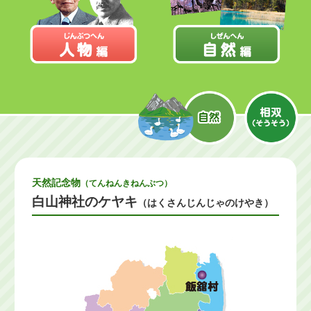
天然記念物
（てんねんきねんぶつ）
白山神社のケヤキ
（はくさんじんじゃのけやき）