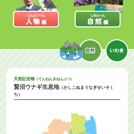
天然記念物
（てんねんきねんぶつ）
賢沼ウナギ生息地
（かしこぬまうなぎせいそく
ち）