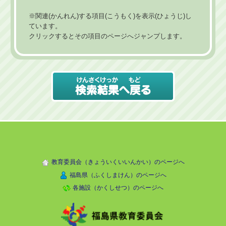
※関連(かんれん)する項目(こうもく)を表示(ひょうじ)し
ています。
クリックするとその項目のページへジャンプします。
教育委員会（きょういくいいんかい）のページへ
福島県（ふくしまけん）のページへ
各施設（かくしせつ）のページへ