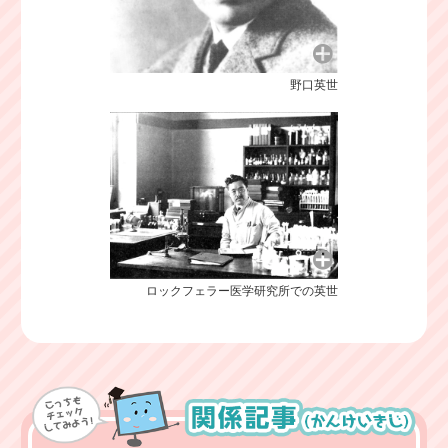
野口英世
ロックフェラー医学研究所での英世