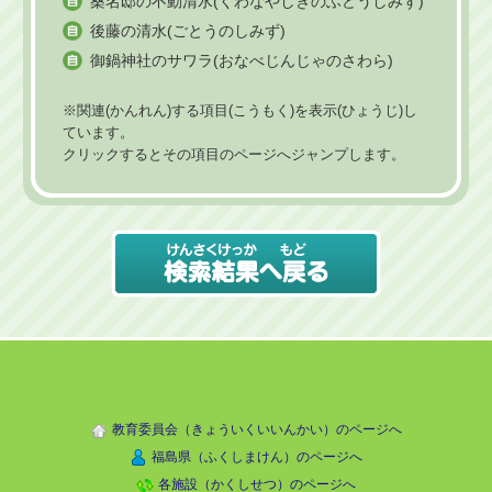
桑名邸の不動清水(くわなやしきのふどうしみず)
後藤の清水(ごとうのしみず)
御鍋神社のサワラ(おなべじんじゃのさわら)
※関連(かんれん)する項目(こうもく)を表示(ひょうじ)し
ています。
クリックするとその項目のページへジャンプします。
教育委員会（きょういくいいんかい）のページへ
福島県（ふくしまけん）のページへ
各施設（かくしせつ）のページへ