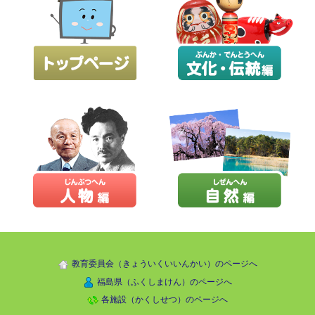
教育委員会（きょういくいいんかい）のページへ
福島県（ふくしまけん）のページへ
各施設（かくしせつ）のページへ