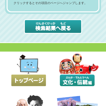
クリックするとその項目のページへジャンプします。