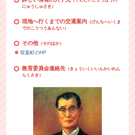
にゅうしゅさき）
現地へ行くまでの交通案内
（げんちへいくま
でのこうつうあんない）
その他
（そのほか）
双葉町のHP
教育委員会連絡先
（きょういくいいんかいれん
らくさき）