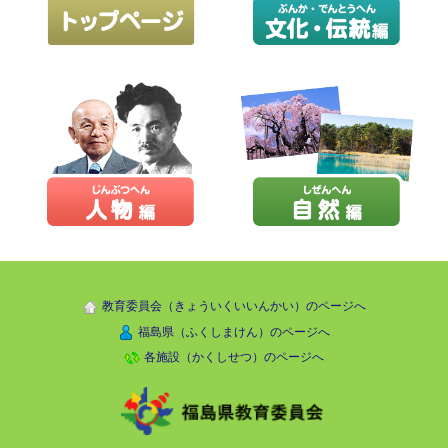
教育委員会（きょういくいいんかい）のページへ
福島県（ふくしまけん）のページへ
各施設（かくしせつ）のページへ