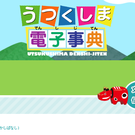
かしばなし）