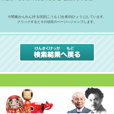
※関連(かんれん)する項目(こうもく)を表示(ひょうじ)しています。
クリックするとその項目のページへジャンプします。