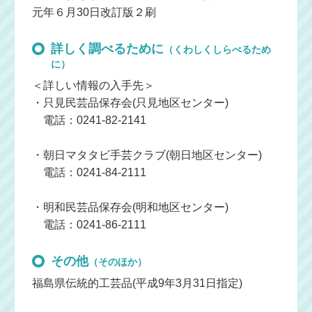
元年６月30日改訂版２刷
詳しく調べるために
（くわしくしらべるため
に）
＜詳しい情報の入手先＞
・只見民芸品保存会(只見地区センター)
電話：0241-82-2141
・朝日マタタビ手芸クラブ(朝日地区センター)
電話：0241-84-2111
・明和民芸品保存会(明和地区センター)
電話：0241-86-2111
その他
（そのほか）
福島県伝統的工芸品(平成9年3月31日指定)