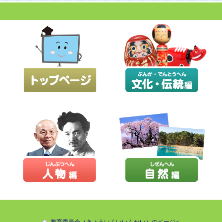
教育委員会（きょういくいいんかい）のページへ